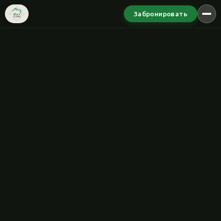
Забронировать