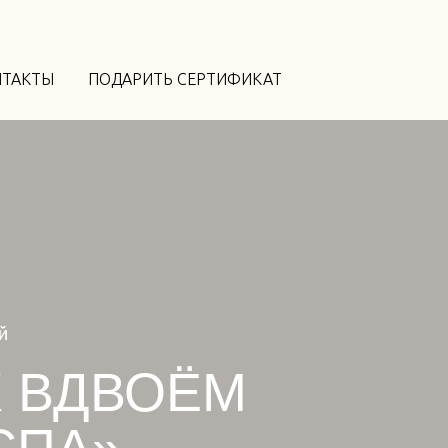
НТАКТЫ
ПОДАРИТЬ СЕРТИФИКАТ
й
 ВДВОЁМ