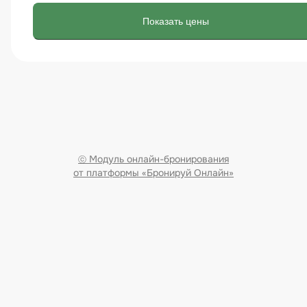
ВЫБРАТЬ НОМЕР