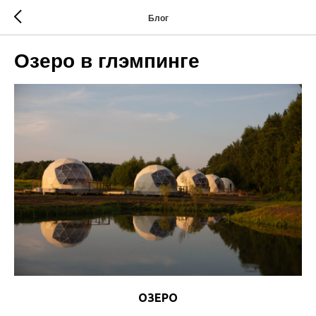
Блог
Озеро в глэмпинге
ОЗЕРО