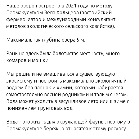
Наше озеро построено в 2021 году по методу
Пермакультуры Зепа Хольцера (австрийский
фермер, автор и международный консультант
методов экологического сельского хозяйства).
Максимальная глубина озера 5 м.
Раньше здесь была болотистая местность, много
комаров и мошки.
Мы решили не вмешиваться в существующую
экосистему и построить максимально экологичный
водоем без плёнок и химии, который набирается
самостоятельно весной родниками и талым снегом.
Вода может уходить в засушливое лето или к зиме с
понижением грунтовых вод.
Вода – это жизнь для окружающей фауны, поэтому в
Пермакультуре бережно относятся к этому ресурсу.